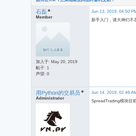
石磊
Jun 13, 2019, 04:50 P
Member
新手入门，请大神们不
加入于:
May 20, 2019
帖子: 1
声望: 0
用Python的交易员
Jun 14, 2019, 02:48 A
Administrator
SpreadTrading模