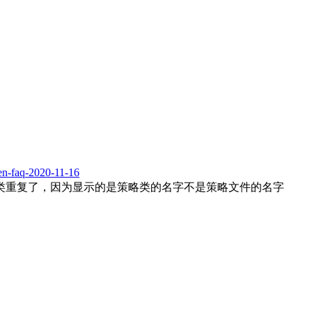
en-faq-2020-11-16
类重复了，因为显示的是策略类的名字不是策略文件的名字