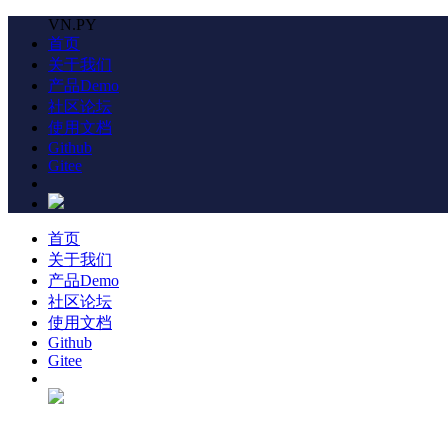
VN.PY
首页
关于我们
产品Demo
社区论坛
使用文档
Github
Gitee
首页
关于我们
产品Demo
社区论坛
使用文档
Github
Gitee