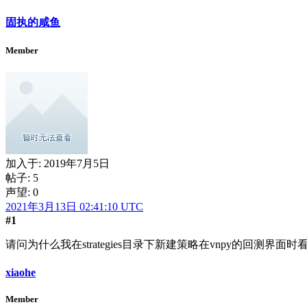
固执的咸鱼
Member
加入于:
2019年7月5日
帖子: 5
声望: 0
2021年3月13日 02:41:10 UTC
#1
请问为什么我在strategies目录下新建策略在vnpy的回测
xiaohe
Member