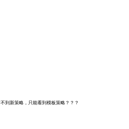
界面时看不到新策略，只能看到模板策略？？？