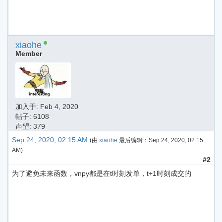
xiaohe
Member
加入于:
Feb 4, 2020
帖子: 6108
声望: 379
Sep 24, 2020, 02:15 AM
(由
xiaohe
最后编辑：
Sep 24, 2020, 02:15
AM
)
#2
为了避免未来函数，vnpy都是在t时刻发单，t+1时刻成交的