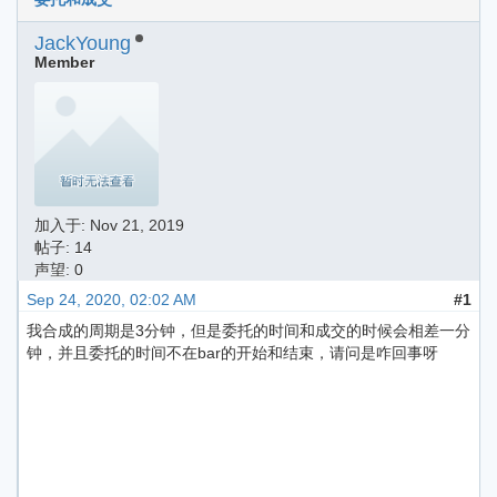
JackYoung
Member
加入于:
Nov 21, 2019
帖子: 14
声望: 0
Sep 24, 2020, 02:02 AM
#1
我合成的周期是3分钟，但是委托的时间和成交的时候会相差一分
钟，并且委托的时间不在bar的开始和结束，请问是咋回事呀