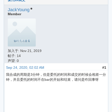
JackYoung
Member
加入于:
Nov 21, 2019
帖子: 14
声望: 0
Sep 24, 2020, 02:02 AM
#1
我合成的周期是3分钟，但是委托的时间和成交的时候会相差一分
钟，并且委托的时间不在bar的开始和结束，请问是咋回事呀