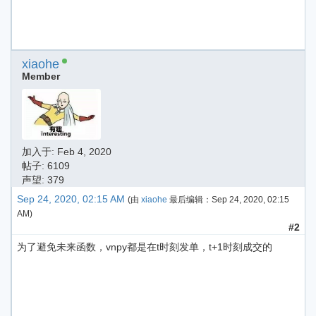
xiaohe
Member
加入于:
Feb 4, 2020
帖子: 6109
声望: 379
Sep 24, 2020, 02:15 AM
(由
xiaohe
最后编辑：
Sep 24, 2020, 02:15
AM
)
#2
为了避免未来函数，vnpy都是在t时刻发单，t+1时刻成交的