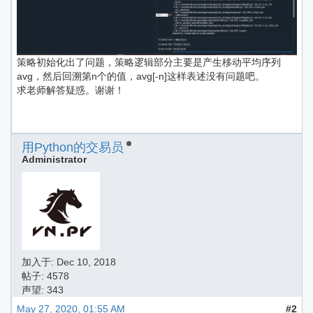
策略初始化出了问题，策略逻辑部分主要是产生移动平均序列
avg，然后回溯第n个的值，avg[-n]这样表述没有问题吧。
求老师解答疑惑。谢谢！
用Python的交易员
Administrator
加入于:
Dec 10, 2018
帖子: 4578
声望: 343
May 27, 2020, 01:55 AM
#2