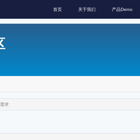
首页
关于我们
产品Demo
区
件需求