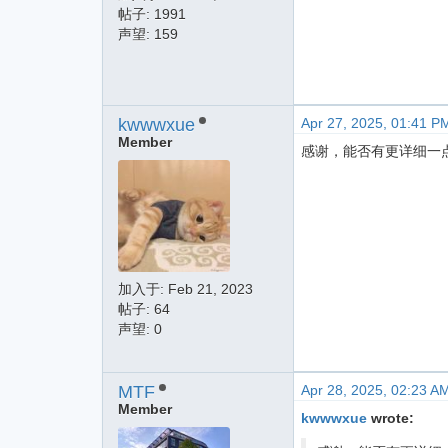
帖子: 1991
声望: 159
kwwwxue
Apr 27, 2025, 01:41 P
Member
感谢，能否有更详细一点
加入于:
Feb 21, 2023
帖子: 64
声望: 0
MTF
Apr 28, 2025, 02:23 A
Member
kwwwxue
wrote: