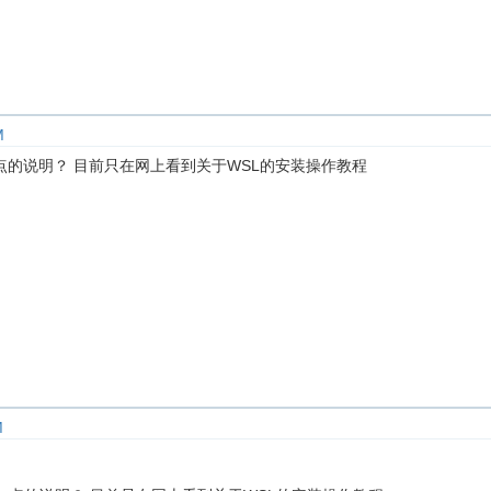
M
的说明？ 目前只在网上看到关于WSL的安装操作教程
M