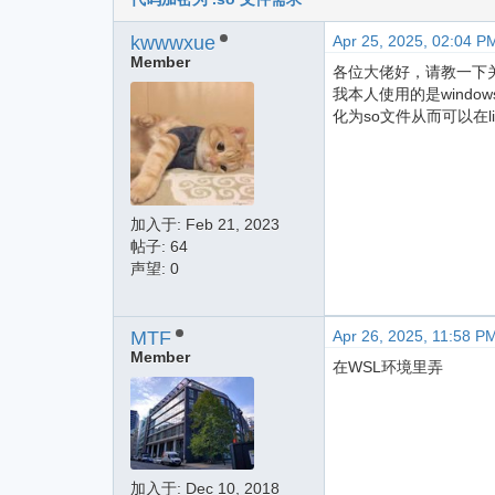
kwwwxue
Apr 25, 2025, 02:04 P
Member
各位大佬好，请教一下
我本人使用的是windo
化为so文件从而可以在l
加入于:
Feb 21, 2023
帖子: 64
声望: 0
MTF
Apr 26, 2025, 11:58 P
Member
在WSL环境里弄
加入于:
Dec 10, 2018