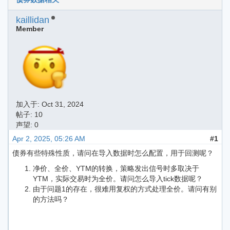
kaillidan
Member
加入于:
Oct 31, 2024
帖子: 10
声望: 0
Apr 2, 2025, 05:26 AM
#1
债券有些特殊性质，请问在导入数据时怎么配置，用于回测呢？
净价、全价、YTM的转换，策略发出信号时多取决于
YTM，实际交易时为全价。请问怎么导入tick数据呢？
由于问题1的存在，很难用复权的方式处理全价。请问有别
的方法吗？