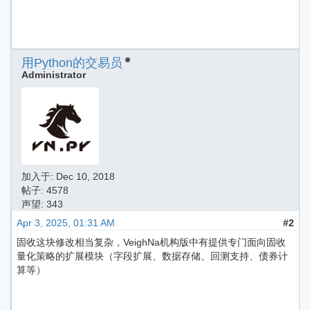
用Python的交易员
Administrator
加入于:
Dec 10, 2018
帖子: 4578
声望: 343
Apr 3, 2025, 01:31 AM
#2
固收这块修改相当复杂，VeighNa机构版中有提供专门面向固收
量化策略的扩展模块（字段扩展、数据存储、回测支持、债券计
算等）