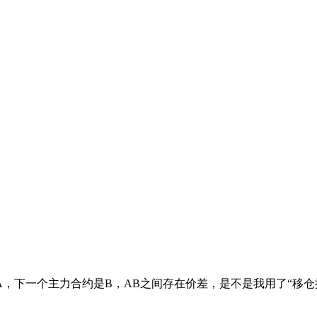
A，下一个主力合约是B，AB之间存在价差，是不是我用了“移