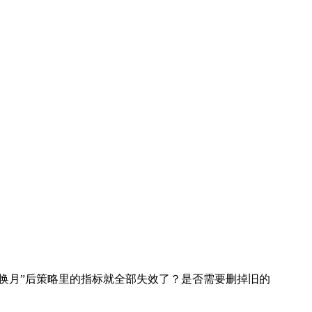
仓换月”后策略里的指标就全部失效了？是否需要删掉旧的