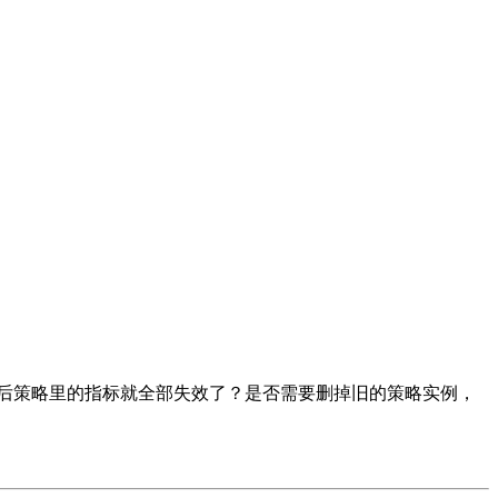
”后策略里的指标就全部失效了？是否需要删掉旧的策略实例，