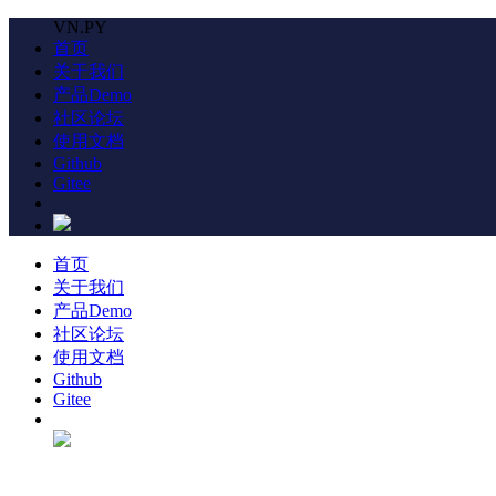
VN.PY
首页
关于我们
产品Demo
社区论坛
使用文档
Github
Gitee
首页
关于我们
产品Demo
社区论坛
使用文档
Github
Gitee