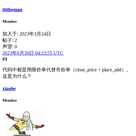
ttttheman
Member
加入于:
2023年3月24日
帖子: 2
声望: 0
2023年6月20日 04:23:55 UTC
#1
代码中都是用限价单代替市价单（close_price + place_add）。
这是为什么？
xiaohe
Member