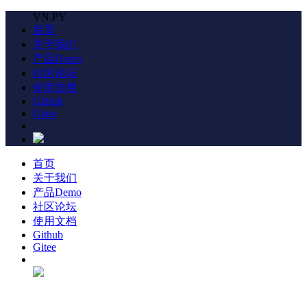
VN.PY
首页
关于我们
产品Demo
社区论坛
使用文档
Github
Gitee
首页
关于我们
产品Demo
社区论坛
使用文档
Github
Gitee