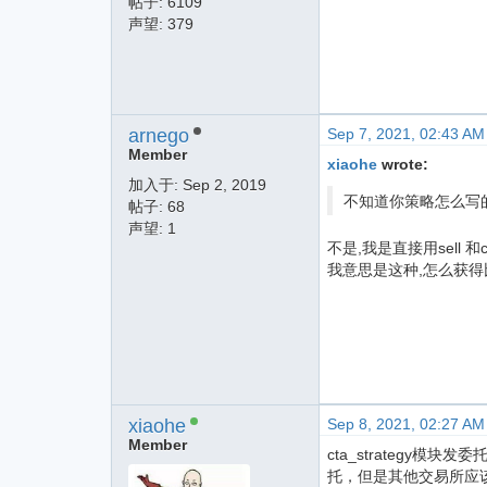
帖子: 6109
声望: 379
arnego
Sep 7, 2021, 02:43 AM
Member
xiaohe
wrote:
加入于:
Sep 2, 2019
不知道你策略怎么写
帖子: 68
声望: 1
不是,我是直接用sell 
我意思是这种,怎么获得
xiaohe
Sep 8, 2021, 02:27 AM
Member
cta_strategy模块发
托，但是其他交易所应该都