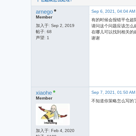
arnego
Sep 6, 2021, 04:04 AM
Member
有的时候会报错平仓超限
加入于:
Sep 2, 2019
请问这个问题应该怎么
帖子: 68
在哪儿可以找到相关的
声望: 1
谢谢
xiaohe
Sep 7, 2021, 01:50 AM
Member
不知道你策略怎么写的
加入于:
Feb 4, 2020