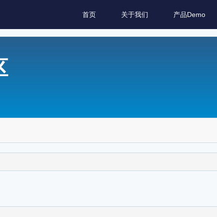
首页
关于我们
产品Demo
区