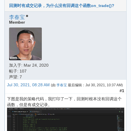
回测时有成交记录，为什么没有回调这个函数on_trade()?
李春宝
Member
加入于:
Mar 24, 2020
帖子: 107
声望: 7
Jul 30, 2021, 08:28 AM
(由
李春宝
最后编辑：
Jul 30, 2021, 10:37 AM
)
#1
下图是我的策略代码，我打印了一下，回测时根本没有回调这个
函数，但是有成交记录。