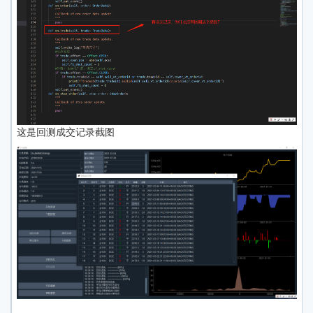
这是回测成交记录截图