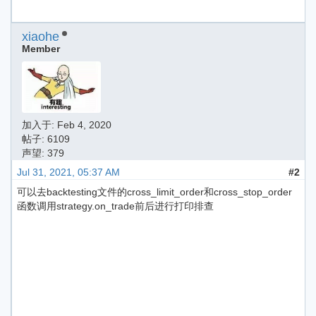
xiaohe
Member
加入于:
Feb 4, 2020
帖子: 6109
声望: 379
Jul 31, 2021, 05:37 AM
#2
可以去backtesting文件的cross_limit_order和cross_stop_order
函数调用strategy.on_trade前后进行打印排查