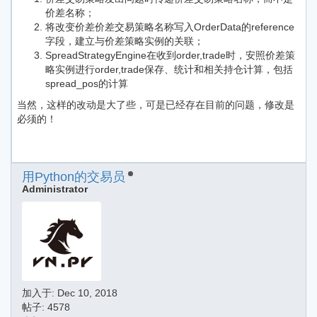
价差名称；
将改变价差价差交易策略名称写入OrderData的reference
字段，建立与价差策略实例的关联；
SpreadStrategyEngine在收到order,trade时，安照价差策
略实例进行order,trade保存、统计和相关持仓计算，包括
spread_pos的计算
当然，这样的改动是大了些，可是已经存在目前的问题，修改是
必须的！
用Python的交易员
Administrator
加入于:
Dec 10, 2018
帖子: 4578