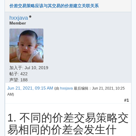
价差交易策略应该与其交易的价差建立关联关系
hxxjava
Member
加入于:
Jul 10, 2019
帖子: 422
声望: 188
Jun 21, 2021, 09:15 AM
(由
hxxjava
最后编辑：
Jun 21, 2021, 10:25
AM
)
#1
1. 不同的价差交易策略交
易相同的价差会发生什