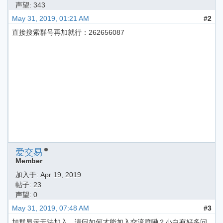
声望: 343
May 31, 2019, 01:21 AM
#2
直接搜索群号再加就行：262656087
爱交易
Member
加入于:
Apr 19, 2019
帖子: 23
声望: 0
May 31, 2019, 07:48 AM
#3
加群显示无法加入，请问如何才能加入交流群嘞？小白有好多问