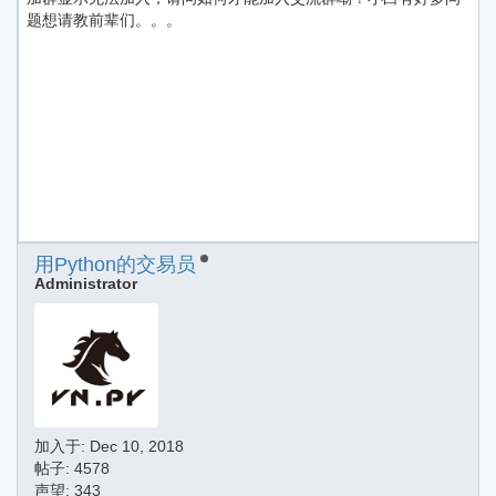
题想请教前辈们。。。
用Python的交易员
Administrator
加入于:
Dec 10, 2018
帖子: 4578
声望: 343