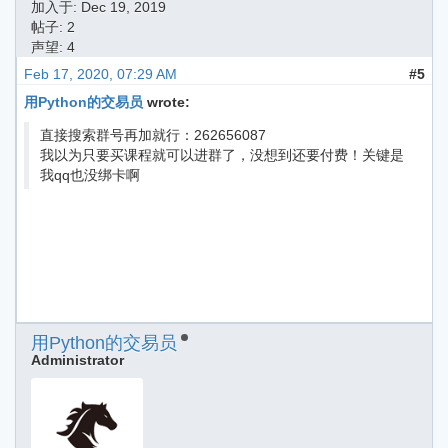
加入于:
Dec 19, 2019
帖子: 2
声望: 4
Feb 17, 2020, 07:29 AM
#5
用Python的交易员
wrote:
直接搜索群号再加就行：262656087
我以为只要买课程就可以进群了，没想到还要付费！关键是
我qq也没绑卡啊
用Python的交易员
Administrator