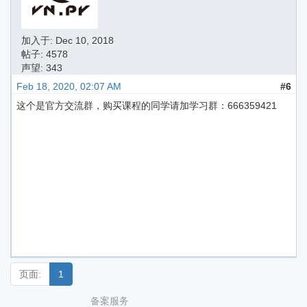
加入于:
Dec 10, 2018
帖子: 4578
声望: 343
Feb 18, 2020, 02:07 AM
#6
这个是官方交流群，购买课程的同学请加学习群：666359421
页面:
1
备案服务