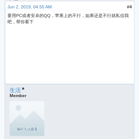
Jun 2, 2019, 04:55 AM
#4
要用PC或者安卓的QQ，苹果上的不行，如果还是不行就私信我
吧，帮你看下
生活
Member