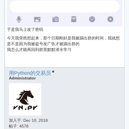
于是我马上改了密码
今天我突然想起来，那个日期刚好是我被踢出群的时间，我就想
是不是因为我被盗号发广告才被踢出群的
我怎么才能再回到群里默默潜水学习
用Python的交易员
Administrator
加入于:
Dec 10, 2018
帖子: 4578