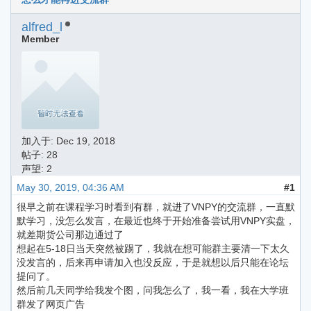
alfred_l
Member
加入于:
Dec 19, 2018
帖子: 28
声望: 2
May 30, 2019, 04:36 AM
#1
很早之前在课程学习时看到有群，就进了VNPY的交流群，一直默
默学习，没怎么发言，在最近也终于开始准备尝试用VNPY实盘，
就差期货公司那边通过了
想起在5-18日当天突然被踢了，我就在想可能群主要清一下太久
没发言的，后来再申请加入也没反应，于是就想以后只能在论坛
提问了。
然后前几天同学给我发个图，问我怎么了，我一看，我在大学班
群发了网页广告