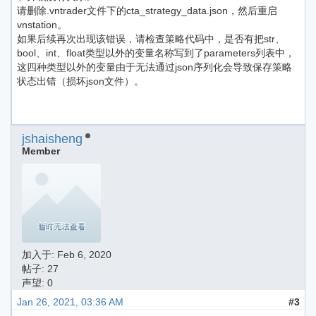
请删除.vntrader文件下的cta_strategy_data.json，然后重启
vnstation。
如果后续再次出现该错误，请检查策略代码中，是否有把str、
bool、int、float类型以外的变量名称写到了parameters列表中，
这四种类型以外的变量由于无法通过json序列化会导致保存策略
状态出错（损坏json文件）。
jshaisheng
Member
加入于:
Feb 6, 2020
帖子: 27
声望: 0
Jan 26, 2021, 03:36 AM
#3