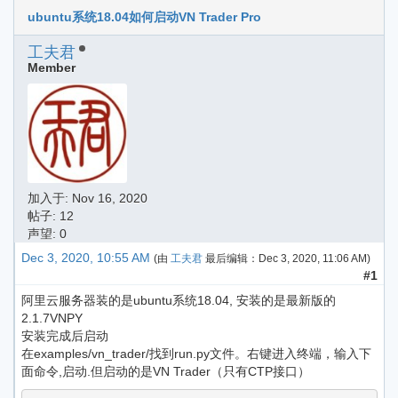
ubuntu系统18.04如何启动VN Trader Pro
工夫君
Member
加入于:
Nov 16, 2020
帖子: 12
声望: 0
Dec 3, 2020, 10:55 AM
(由
工夫君
最后编辑：
Dec 3, 2020, 11:06 AM
)
#1
阿里云服务器装的是ubuntu系统18.04, 安装的是最新版的
2.1.7VNPY
安装完成后启动
在examples/vn_trader/找到run.py文件。右键进入终端，输入下
面命令,启动.但启动的是VN Trader（只有CTP接口）