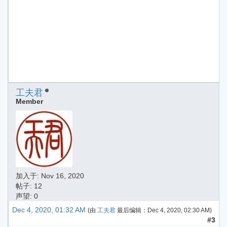
工夫君
Member
加入于:
Nov 16, 2020
帖子: 12
声望: 0
Dec 4, 2020, 01:32 AM
(由
工夫君
最后编辑：
Dec 4, 2020, 02:30 AM
)
#3