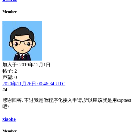
Member
加入于:
2019年12月1日
帖子: 2
声望: 0
2020年11月26日 00:46:34 UTC
#4
感谢回答. 不过我是做程序化接入申请,所以应该就是用sopttest
吧?
xiaohe
Member