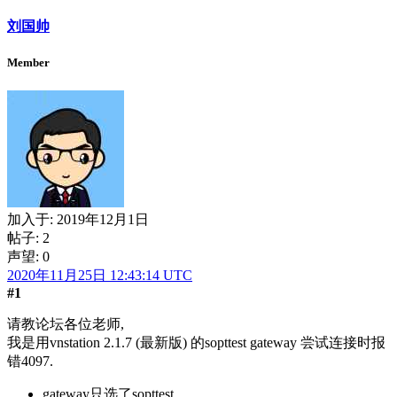
刘国帅
Member
加入于:
2019年12月1日
帖子: 2
声望: 0
2020年11月25日 12:43:14 UTC
#1
请教论坛各位老师,
我是用vnstation 2.1.7 (最新版) 的sopttest gateway 尝试连接时报
错4097.
gateway只选了sopttest