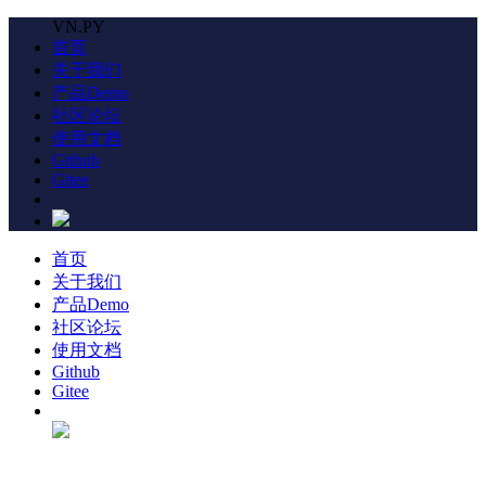
VN.PY
首页
关于我们
产品Demo
社区论坛
使用文档
Github
Gitee
首页
关于我们
产品Demo
社区论坛
使用文档
Github
Gitee