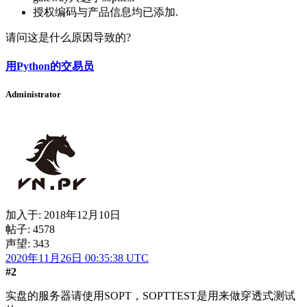
授权编码与产品信息均已添加.
请问这是什么原因导致的?
用Python的交易员
Administrator
加入于:
2018年12月10日
帖子: 4578
声望: 343
2020年11月26日 00:35:38 UTC
#2
实盘的服务器请使用SOPT，SOPTTEST是用来做穿透式测试