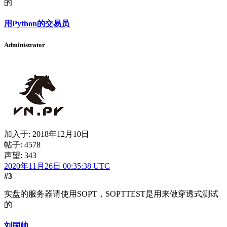
的
用Python的交易员
Administrator
加入于:
2018年12月10日
帖子: 4578
声望: 343
2020年11月26日 00:35:38 UTC
#3
实盘的服务器请使用SOPT，SOPTTEST是用来做穿透式测试
的
刘国帅