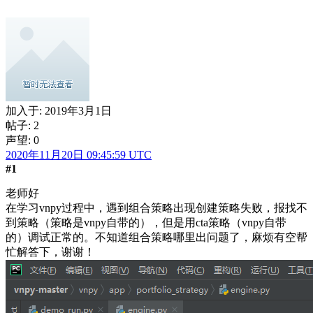
加入于:
2019年3月1日
帖子: 2
声望: 0
2020年11月20日 09:45:59 UTC
#1
老师好
在学习vnpy过程中，遇到组合策略出现创建策略失败，报找不
到策略（策略是vnpy自带的），但是用cta策略（vnpy自带
的）调试正常的。不知道组合策略哪里出问题了，麻烦有空帮
忙解答下，谢谢！