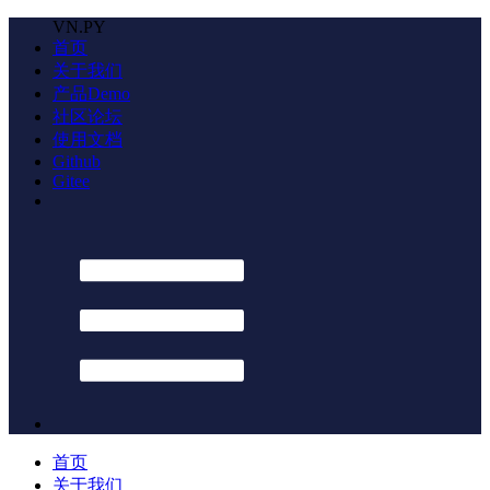
VN.PY
首页
关于我们
产品Demo
社区论坛
使用文档
Github
Gitee
首页
关于我们