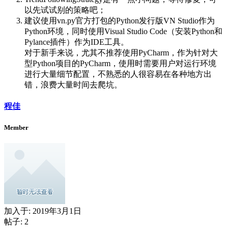
以先试试别的策略吧；
建议使用vn.py官方打包的Python发行版VN Studio作为
Python环境，同时使用Visual Studio Code（安装Python和
Pylance插件）作为IDE工具。
对于新手来说，尤其不推荐使用PyCharm，作为针对大
型Python项目的PyCharm，使用时需要用户对运行环境
进行大量细节配置，不熟悉的人很容易在各种地方出
错，浪费大量时间去爬坑。
程佳
Member
加入于:
2019年3月1日
帖子: 2