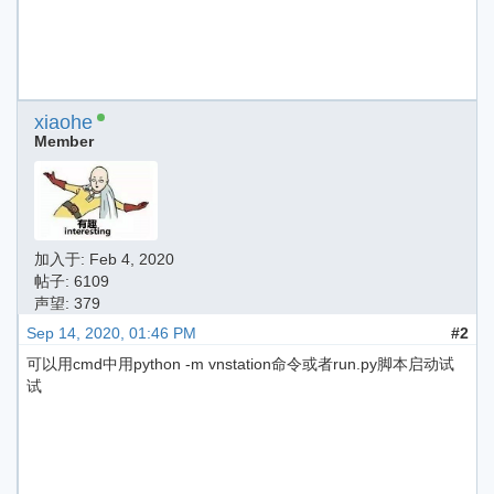
xiaohe
Member
加入于:
Feb 4, 2020
帖子: 6109
声望: 379
Sep 14, 2020, 01:46 PM
#2
可以用cmd中用python -m vnstation命令或者run.py脚本启动试
试