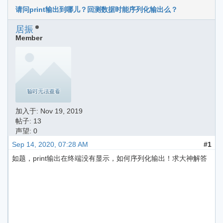
请问print输出到哪儿？回测数据时能序列化输出么？
居振
Member
加入于:
Nov 19, 2019
帖子: 13
声望: 0
Sep 14, 2020, 07:28 AM
#1
如题，print输出在终端没有显示，如何序列化输出！求大神解答