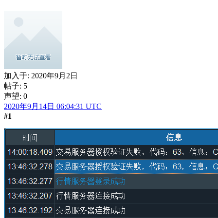
加入于:
2020年9月2日
帖子: 5
声望: 0
2020年9月14日 06:04:31 UTC
#1