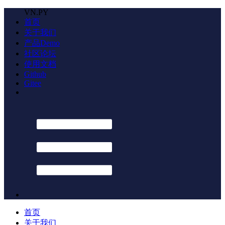
VN.PY
首页
关于我们
产品Demo
社区论坛
使用文档
Github
Gitee
首页
关于我们