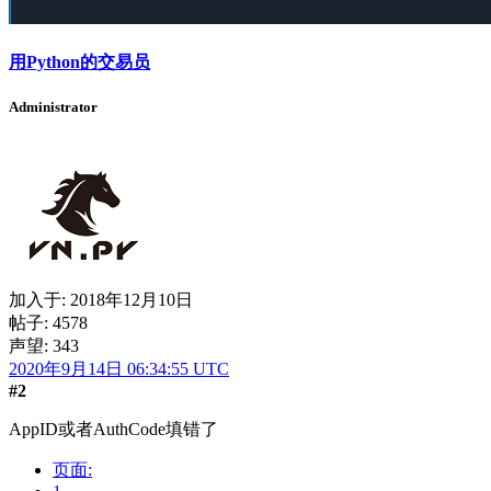
用Python的交易员
Administrator
加入于:
2018年12月10日
帖子: 4578
声望: 343
2020年9月14日 06:34:55 UTC
#2
AppID或者AuthCode填错了
页面: