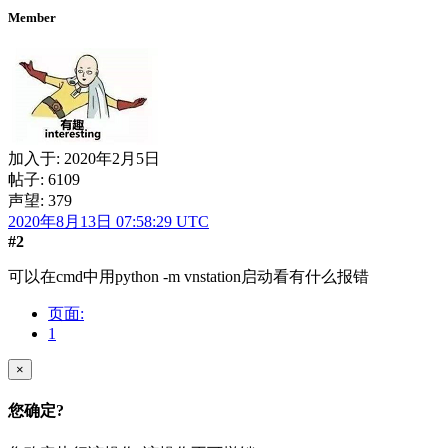
Member
加入于:
2020年2月5日
帖子: 6109
声望: 379
2020年8月13日 07:58:29 UTC
#2
可以在cmd中用python -m vnstation启动看有什么报错
页面:
1
×
您确定?