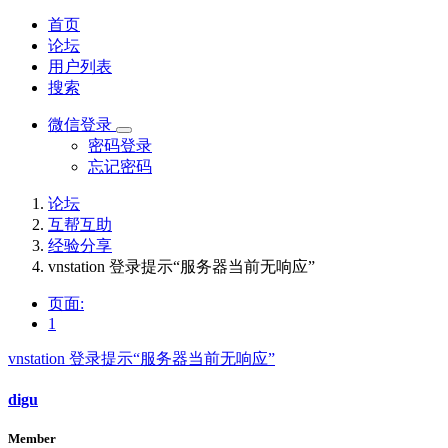
首页
论坛
用户列表
搜索
微信登录
密码登录
忘记密码
论坛
互帮互助
经验分享
vnstation 登录提示“服务器当前无响应”
页面:
1
vnstation 登录提示“服务器当前无响应”
digu
Member