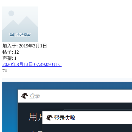
加入于:
2019年3月1日
帖子: 12
声望: 1
2020年8月13日 07:49:09 UTC
#1