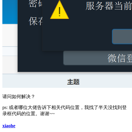
请问如何解决？
ps: 或者哪位大佬告诉下相关代码位置，我找了半天没找到登
录框代码的位置。谢谢~~
xiaohe