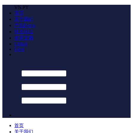
VN.PY
首页
关于我们
产品Demo
社区论坛
使用文档
Github
Gitee
首页
关于我们