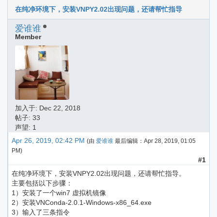
在纯净环境下，安装VNPY2.02出现问题，还请帮忙指导
爱谁谁
Member
加入于:
Dec 22, 2018
帖子: 33
声望: 1
Apr 26, 2019, 02:42 PM
(由
爱谁谁
最后编辑：
Apr 28, 2019, 01:05
PM
)
#1
在纯净环境下，安装VNPY2.02出现问题，还请帮忙指导。
主要包括以下步骤：
1）安装了一个win7 虚拟机镜像
2）安装VNConda-2.0.1-Windows-x86_64.exe
3）输入了三条指令