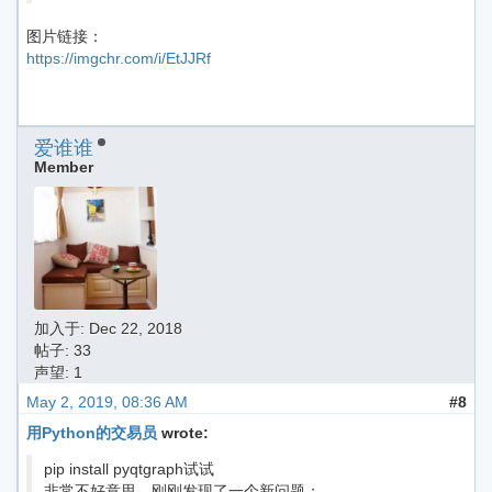
图片链接：
https://imgchr.com/i/EtJJRf
爱谁谁
Member
加入于:
Dec 22, 2018
帖子: 33
声望: 1
May 2, 2019, 08:36 AM
#8
用Python的交易员
wrote:
pip install pyqtgraph试试
非常不好意思，刚刚发现了一个新问题：