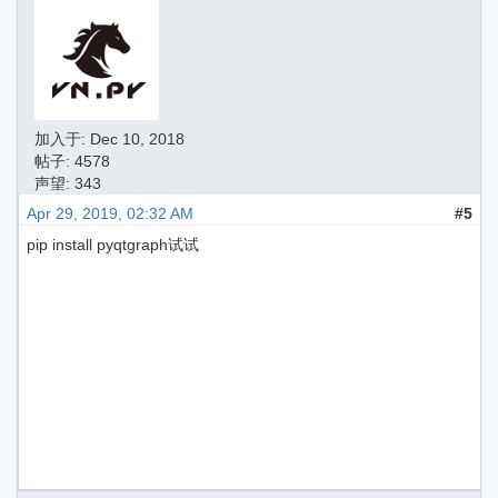
加入于:
Dec 10, 2018
帖子: 4578
声望: 343
Apr 29, 2019, 02:32 AM
#5
pip install pyqtgraph试试