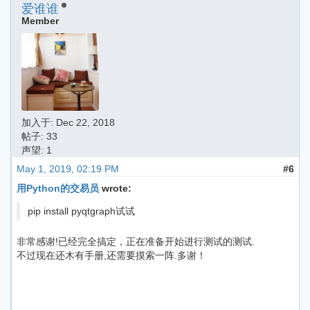
爱谁谁
Member
加入于:
Dec 22, 2018
帖子: 33
声望: 1
May 1, 2019, 02:19 PM
#6
用Python的交易员
wrote:
pip install pyqtgraph试试
非常感谢!已经完全搞定，正在准备开始进行测试的测试.
不过现在还木有手册,还需要摸索一阵.多谢！