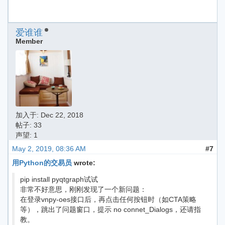
爱谁谁
Member
加入于:
Dec 22, 2018
帖子: 33
声望: 1
May 2, 2019, 08:36 AM
#7
用Python的交易员
wrote:
pip install pyqtgraph试试
非常不好意思，刚刚发现了一个新问题：
在登录vnpy-oes接口后，再点击任何按钮时（如CTA策略
等），跳出了问题窗口，提示 no connet_Dialogs，还请指
教。