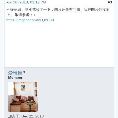
Apr 28, 2019, 01:12 PM
#3
不好意思，刚刚试验了一下，图片还是有问题，我把图片链接附
上， 敬请参考：）
https://imgchr.com/i/EQzDUJ
爱谁谁
Member
加入于:
Dec 22, 2018