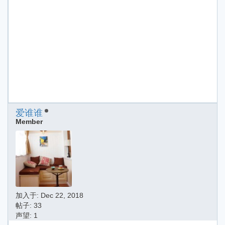
爱谁谁
Member
加入于:
Dec 22, 2018
帖子: 33
声望: 1