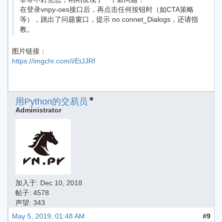
在登录vnpy-oes接口后，再点击任何按钮时（如CTA策略
等），跳出了问题窗口，提示 no connet_Dialogs，还请指
教。
图片链接：
https://imgchr.com/i/EtJJRf
用Python的交易员
Administrator
加入于:
Dec 10, 2018
帖子: 4578
声望: 343
May 5, 2019, 01:48 AM
#9