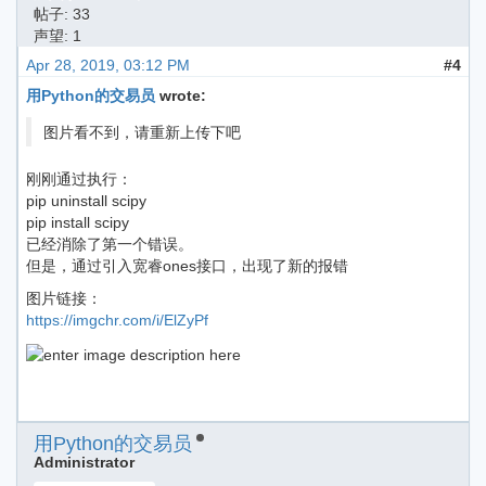
帖子: 33
声望: 1
Apr 28, 2019, 03:12 PM
#4
用Python的交易员
wrote:
图片看不到，请重新上传下吧
刚刚通过执行：
pip uninstall scipy
pip install scipy
已经消除了第一个错误。
但是，通过引入宽睿ones接口，出现了新的报错
图片链接：
https://imgchr.com/i/ElZyPf
用Python的交易员
Administrator