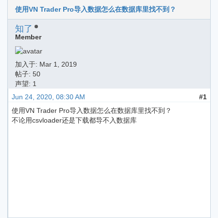
使用VN Trader Pro导入数据怎么在数据库里找不到？
知了
Member
加入于:
Mar 1, 2019
帖子: 50
声望: 1
Jun 24, 2020, 08:30 AM
#1
使用VN Trader Pro导入数据怎么在数据库里找不到？
不论用csvloader还是下载都导不入数据库