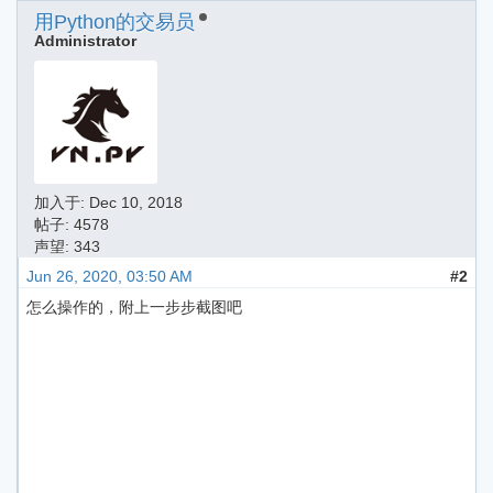
用Python的交易员
Administrator
加入于:
Dec 10, 2018
帖子: 4578
声望: 343
Jun 26, 2020, 03:50 AM
#2
怎么操作的，附上一步步截图吧