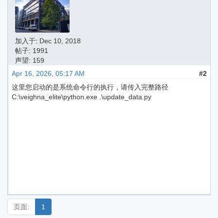
加入于:
Dec 10, 2018
帖子: 1991
声望: 159
Apr 16, 2026, 05:17 AM
#2
这里您启动的是系统命令行的执行，请传入完整路径
C:\veighna_elite\python.exe .\update_data.py
页面:
1