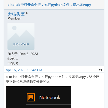
elite lab中打开命令行，执行python文件，提示无vnpy
大猫头鹰
Member
加入于:
Dec 6, 2023
帖子: 1
声望: 0
Apr 15, 2026, 02:43 PM
#1
elite lab中打开命令行，执行python文件，提示无vnpy，这个环
境不是和系统是独立分开的么