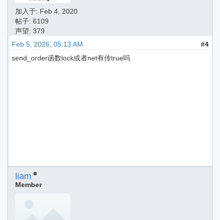
加入于:
Feb 4, 2020
帖子: 6109
声望: 379
Feb 5, 2026, 05:13 AM
#4
send_order函数lock或者net有传true吗
liam
Member