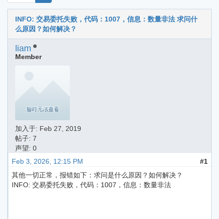
INFO: 交易委托失败，代码：1007，信息：数量非法 求问什
么原因？如何解决？
liam
Member
加入于:
Feb 27, 2019
帖子: 7
声望: 0
Feb 3, 2026, 12:15 PM
#1
其他一切正常，报错如下：求问是什么原因？如何解决？
INFO: 交易委托失败，代码：1007，信息：数量非法