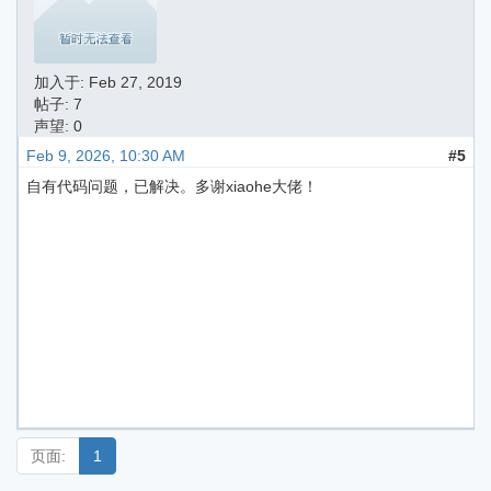
加入于:
Feb 27, 2019
帖子: 7
声望: 0
Feb 9, 2026, 10:30 AM
#5
自有代码问题，已解决。多谢xiaohe大佬！
页面:
1