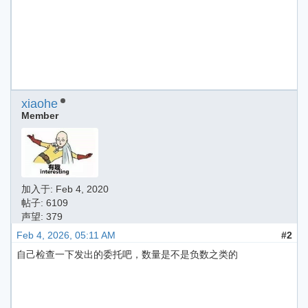
xiaohe
Member
加入于:
Feb 4, 2020
帖子: 6109
声望: 379
Feb 4, 2026, 05:11 AM
#2
自己检查一下发出的委托吧，数量是不是负数之类的