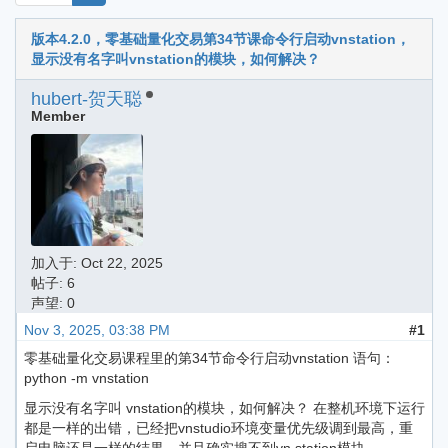
版本4.2.0，零基础量化交易第34节课命令行启动vnstation，
显示没有名字叫vnstation的模块，如何解决？
hubert-贺天聪
Member
加入于:
Oct 22, 2025
帖子: 6
声望: 0
Nov 3, 2025, 03:38 PM
#1
零基础量化交易课程里的第34节命令行启动vnstation 语句：
python -m vnstation
显示没有名字叫 vnstation的模块，如何解决？ 在整机环境下运行
都是一样的出错，已经把vnstudio环境变量优先级调到最高，重