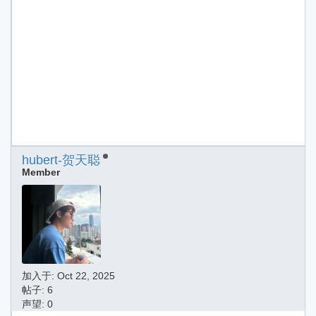
hubert-贺天聪
Member
加入于:
Oct 22, 2025
帖子: 6
声望: 0