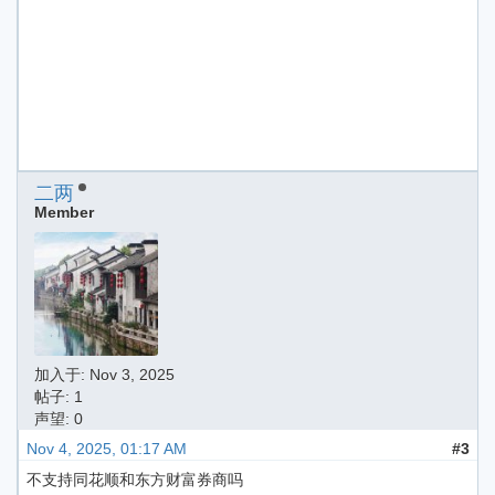
二两
Member
加入于:
Nov 3, 2025
帖子: 1
声望: 0
Nov 4, 2025, 01:17 AM
#3
不支持同花顺和东方财富券商吗