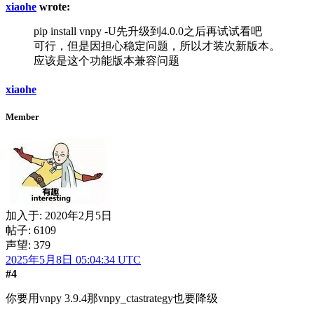
xiaohe
wrote:
pip install vnpy -U先升级到4.0.0之后再试试看吧
可行，但是因担心稳定问题，所以才装次新版本。
应该是这个功能版本兼容问题
xiaohe
Member
加入于:
2020年2月5日
帖子: 6109
声望: 379
2025年5月8日 05:04:34 UTC
#4
你要用vnpy 3.9.4那vnpy_ctastrategy也要降级