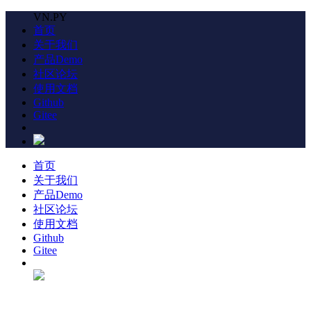
VN.PY
首页
关于我们
产品Demo
社区论坛
使用文档
Github
Gitee
首页
关于我们
产品Demo
社区论坛
使用文档
Github
Gitee