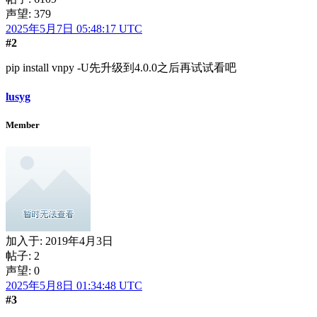
声望: 379
2025年5月7日 05:48:17 UTC
#2
pip install vnpy -U先升级到4.0.0之后再试试看吧
lusyg
Member
加入于:
2019年4月3日
帖子: 2
声望: 0
2025年5月8日 01:34:48 UTC
#3