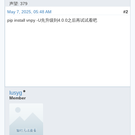
声望: 379
May 7, 2025, 05:48 AM
#2
pip install vnpy -U先升级到4.0.0之后再试试看吧
lusyg
Member