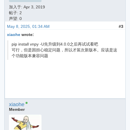
加入于:
Apr 3, 2019
帖子: 2
声望: 0
May 8, 2025, 01:34 AM
#3
xiaohe
wrote:
pip install vnpy -U先升级到4.0.0之后再试试看吧
可行，但是因担心稳定问题，所以才装次新版本。应该是这
个功能版本兼容问题
xiaohe
Member