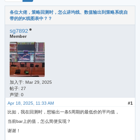
各位大佬，策略回测时，怎么讲均线、数值输出到策略系统自
带的的K线图表中？？
sg7892
Member
加入于:
Mar 29, 2025
帖子: 27
声望: 0
Apr 18, 2025, 11:33 AM
#1
比如，我在回测时，想输出一条5周期的最低价的平均值，
当前bar上的值，怎么简便实现？
谢谢！