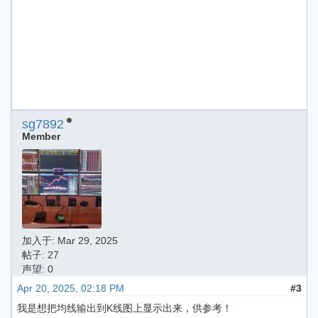
sg7892
Member
加入于:
Mar 29, 2025
帖子: 27
声望: 0
Apr 20, 2025, 02:18 PM
#3
我是想把均线输出到K线图上显示出来，供参考！