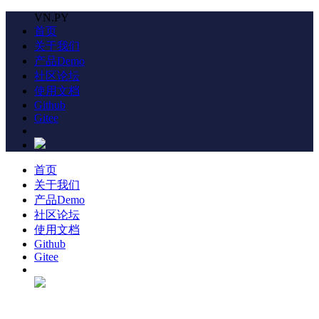
VN.PY
首页
关于我们
产品Demo
社区论坛
使用文档
Github
Gitee
首页
关于我们
产品Demo
社区论坛
使用文档
Github
Gitee