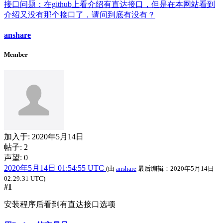
接口问题：在github上看介绍有直达接口，但是在本网站看到
介绍又没有那个接口了，请问到底有没有？
anshare
Member
加入于:
2020年5月14日
帖子: 2
声望: 0
2020年5月14日 01:54:55 UTC
(由
anshare
最后编辑：
2020年5月14日
02:29:31 UTC
)
#1
安装程序后看到有直达接口选项