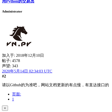
用Python的交易员
Administrator
加入于:
2018年12月10日
帖子: 4578
声望: 343
2020年5月14日 02:34:03 UTC
#2
请以Github的为准吧，网站文档更新的有点慢，有直达接口的
页面:
1
×