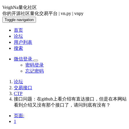
VeighNa量化社区
你的开源社区量化交易平台 | vn.py | vnpy
Toggle navigation
首页
论坛
用户列表
搜索
微信登录
密码登录
忘记密码
论坛
交易接口
CTP
接口问题：在github上看介绍有直达接口，但是在本网站
看到介绍又没有那个接口了，请问到底有没有？
页面:
1