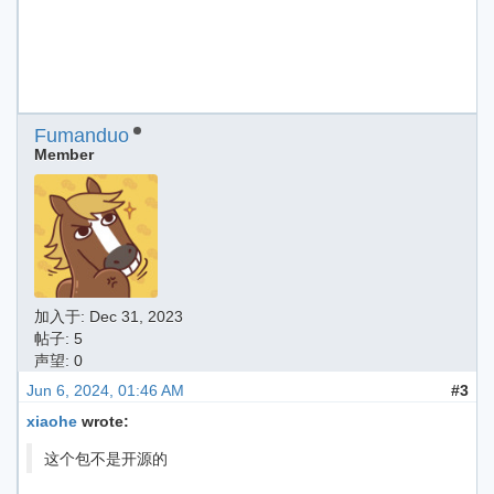
Fumanduo
Member
加入于:
Dec 31, 2023
帖子: 5
声望: 0
Jun 6, 2024, 01:46 AM
#3
xiaohe
wrote:
这个包不是开源的