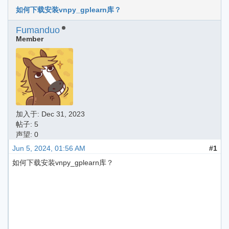
如何下载安装vnpy_gplearn库？
Fumanduo
Member
加入于:
Dec 31, 2023
帖子: 5
声望: 0
Jun 5, 2024, 01:56 AM
#1
如何下载安装vnpy_gplearn库？