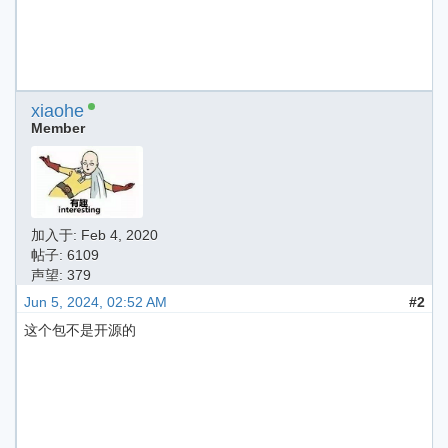
xiaohe
Member
加入于:
Feb 4, 2020
帖子: 6109
声望: 379
Jun 5, 2024, 02:52 AM
#2
这个包不是开源的