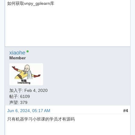
如何获取vnpy_gplearn库
xiaohe
Member
加入于:
Feb 4, 2020
帖子: 6109
声望: 379
Jun 6, 2024, 05:17 AM
#4
只有机器学习小班课的学员才有源码