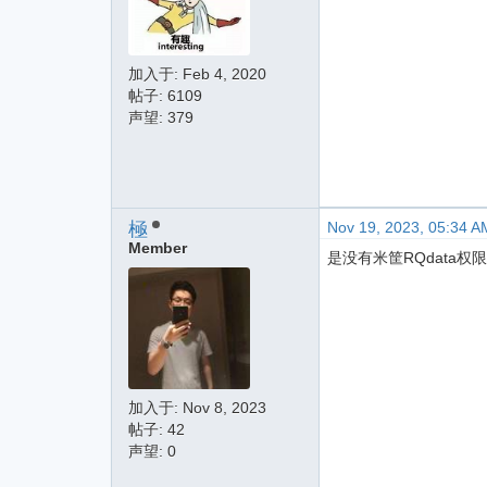
加入于:
Feb 4, 2020
帖子: 6109
声望: 379
極
Nov 19, 2023, 05:34 A
Member
是没有米筐RQdata权
加入于:
Nov 8, 2023
帖子: 42
声望: 0