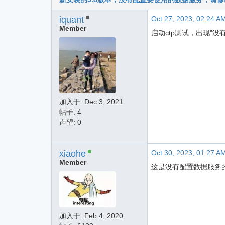
iquant
Oct 27, 2023, 02:24 A
Member
启动ctp测试，出现"没
加入于:
Dec 3, 2021
帖子: 4
声望: 0
xiaohe
Oct 30, 2023, 01:27 A
Member
这是没有配置数据服务
加入于:
Feb 4, 2020