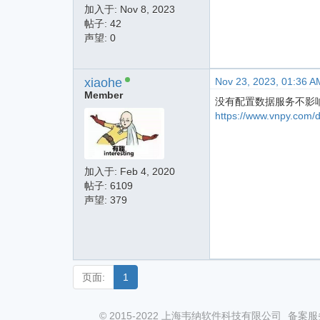
加入于:
Nov 8, 2023
帖子: 42
声望: 0
xiaohe
Nov 23, 2023, 01:36 A
Member
没有配置数据服务不影
https://www.vnpy.com/d
加入于:
Feb 4, 2020
帖子: 6109
声望: 379
页面:
1
© 2015-2022 上海韦纳软件科技有限公司
备案服务