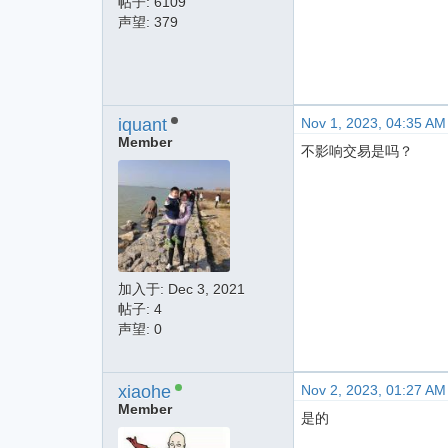
帖子: 6109
声望: 379
iquant
Nov 1, 2023, 04:35 AM
Member
不影响交易是吗？
加入于:
Dec 3, 2021
帖子: 4
声望: 0
xiaohe
Nov 2, 2023, 01:27 AM
Member
是的