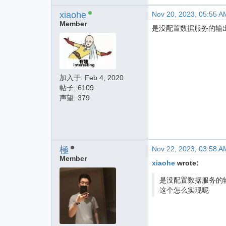
xiaohe
Nov 20, 2023, 05:55 A
Member
是没配置数据服务的输
加入于:
Feb 4, 2020
帖子: 6109
声望: 379
極
Nov 22, 2023, 03:58 A
Member
xiaohe
wrote:
是没配置数据服务的
这个怎么实现呢