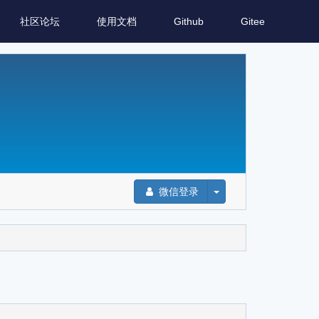
社区论坛
使用文档
Github
Gitee
微信登录