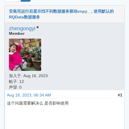
安装完运行后显示找不到数据服务驱动vnpy_，使用默认的
RQData数据服务
zhengongyi
Member
加入于:
Aug 16, 2023
帖子: 12
声望: 0
Aug 18, 2023, 06:34 AM
#1
这个问题需要解决么 是否影响使用