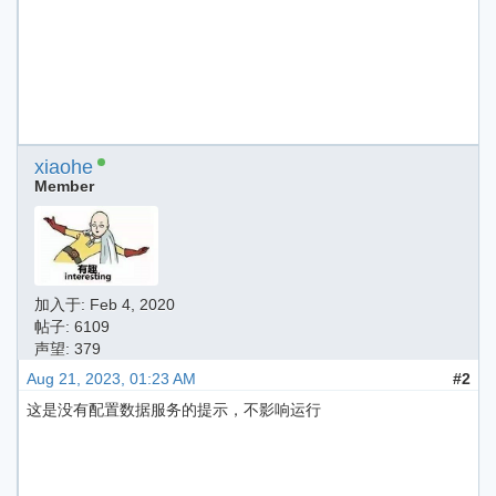
xiaohe
Member
加入于:
Feb 4, 2020
帖子: 6109
声望: 379
Aug 21, 2023, 01:23 AM
#2
这是没有配置数据服务的提示，不影响运行