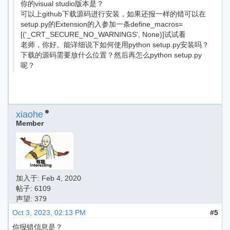
你的visual studio版本是？
可以上github下载源码进行安装，如果还报一样的错可以在
setup.py的Extension的入参加一条define_macros=
[('_CRT_SECURE_NO_WARNINGS', None)]试试看
老师，你好。能详细说下如何使用python setup.py安装吗？
下载的源码需要放什么位置？然后再怎么python setup.py
呢？
xiaohe
Member
加入于:
Feb 4, 2020
帖子: 6109
声望: 379
Oct 3, 2023, 02:13 PM
#5
你报错信息是？