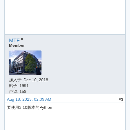
MTF
Member
加入于:
Dec 10, 2018
帖子: 1991
声望: 159
Aug 18, 2023, 02:09 AM
#3
要使用3.10版本的Python