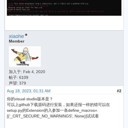
xiaohe
Member
加入于:
Feb 4, 2020
帖子: 6109
声望: 379
Aug 18, 2023, 01:31 AM
#2
你的visual studio版本是？
可以上github下载源码进行安装，如果还报一样的错可以在
setup.py的Extension的入参加一条define_macros=
[('_CRT_SECURE_NO_WARNINGS', None)]试试看