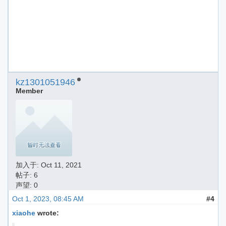
kz1301051946
Member
加入于:
Oct 11, 2021
帖子: 6
声望: 0
Oct 1, 2023, 08:45 AM
#4
xiaohe
wrote: