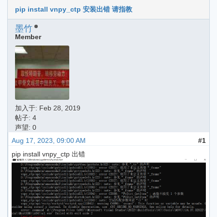
pip install vnpy_ctp 安装出错 请指教
墨竹
Member
加入于:
Feb 28, 2019
帖子: 4
声望: 0
Aug 17, 2023, 09:00 AM
#1
pip install vnpy_ctp 出错