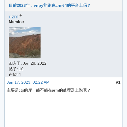
目前2023年，vnpy能跑在arm64的平台上吗？
dzm
Member
加入于:
Jan 28, 2022
帖子: 10
声望: 1
Jan 17, 2023, 02:22 AM
#1
主要是ctp的库，能不能在arm的处理器上跑呢？