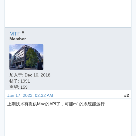
MTF
Member
加入于:
Dec 10, 2018
帖子: 1991
声望: 159
Jan 17, 2023, 02:32 AM
#2
上期技术有提供Mac的API了，可能m1的系统能运行