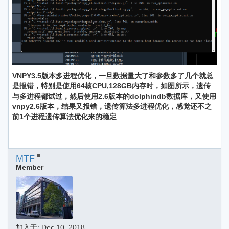
VNPY3.5版本多进程优化，一旦数据量大了和参数多了几个就总
是报错，特别是使用64核CPU,128GB内存时，如图所示，遗传
与多进程都试过，然后使用2.6版本的dolphindb数据库，又使用
vnpy2.6版本，结果又报错，遗传算法多进程优化，感觉还不之
前1个进程遗传算法优化来的稳定
MTF
Member
加入于:
Dec 10, 2018