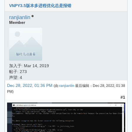
VNPY3.5版本多进程优化总是报错
ranjianlin
Member
加入于:
Mar 14, 2019
帖子: 273
声望: 4
Dec 28, 2022, 01:36 PM
(由
ranjianlin
最后编辑：
Dec 28, 2022, 01:38
PM
)
#1