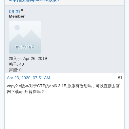
calm
Member
加入于:
Apr 26, 2019
帖子: 40
声望: 0
Apr 23, 2020, 07:51 AM
#1
vnpy2.x版本对于CTP的api6.3.15,原版有改动吗，可以直接去官
网下载api后替换吗？