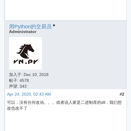
用Python的交易员
Administrator
加入于:
Dec 10, 2018
帖子: 4578
声望: 343
Apr 24, 2020, 02:43 AM
#2
可以，没有任何改动。。。或者说人家是二进制库的dll，我们想
改也改不了