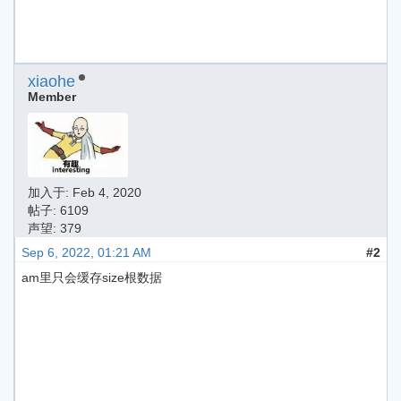
xiaohe
Member
加入于:
Feb 4, 2020
帖子: 6109
声望: 379
Sep 6, 2022, 01:21 AM
#2
am里只会缓存size根数据