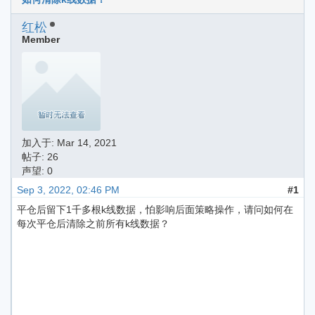
红松
Member
加入于:
Mar 14, 2021
帖子: 26
声望: 0
Sep 3, 2022, 02:46 PM
#1
平仓后留下1千多根k线数据，怕影响后面策略操作，请问如何在
每次平仓后清除之前所有k线数据？