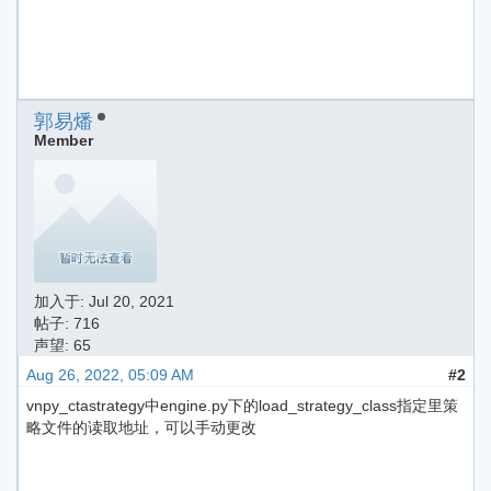
郭易燔
Member
加入于:
Jul 20, 2021
帖子: 716
声望: 65
Aug 26, 2022, 05:09 AM
#2
vnpy_ctastrategy中engine.py下的load_strategy_class指定里策
略文件的读取地址，可以手动更改