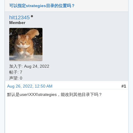
可以指定strategies目录的位置吗？
hit12345
Member
加入于:
Aug 24, 2022
帖子: 7
声望: 0
Aug 26, 2022, 12:50 AM
#1
默认是user\XXX\strategies，能改到其他目录下吗？