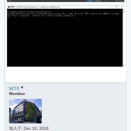
MTF
Member
加入于:
Dec 10, 2018