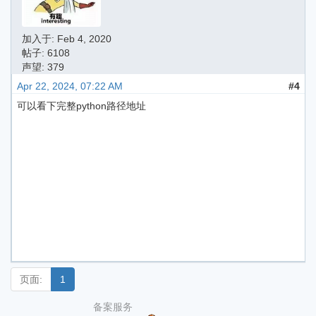
加入于:
Feb 4, 2020
帖子: 6108
声望: 379
Apr 22, 2024, 07:22 AM
#4
可以看下完整python路径地址
页面:
1
备案服务