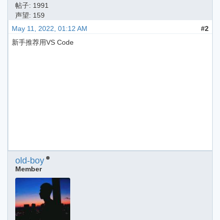
帖子: 1991
声望: 159
May 11, 2022, 01:12 AM
#2
新手推荐用VS Code
old-boy
Member