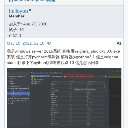
helloyou
Member
加入于:
Aug 27, 2020
帖子: 10
声望: 1
May 10, 2022, 12:16 PM
#1
我是windows server 2016系统 直接用veighna_studio-3.0.0.exe
安装 但是打开pycharm编辑器 解释器为python3.1 但是veighna
studio目录下的python版本明明为3.10 这是怎么回事