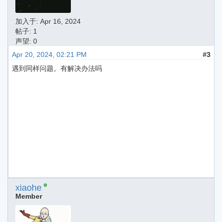
加入于:
Apr 16, 2024
帖子: 1
声望: 0
Apr 20, 2024, 02:21 PM
#3
遇到同样问题。有解决办法吗
xiaohe
Member