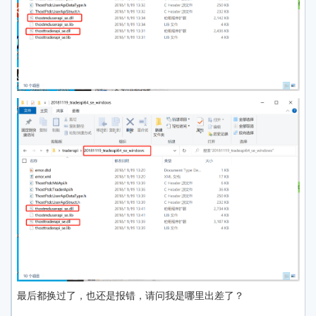
最后都换过了，也还是报错，请问我是哪里出差了？