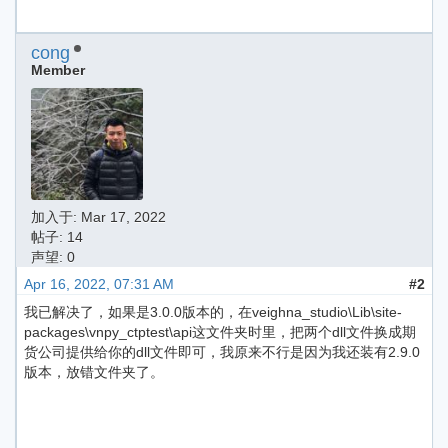
cong
Member
加入于:
Mar 17, 2022
帖子: 14
声望: 0
Apr 16, 2022, 07:31 AM
#2
我已解决了，如果是3.0.0版本的，在veighna_studio\Lib\site-
packages\vnpy_ctptest\api这文件夹时里，把两个dll文件换成期
货公司提供给你的dll文件即可，我原来不行是因为我还装有2.9.0
版本，放错文件夹了。