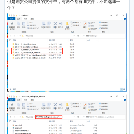
但是期货公司提供的文件中，有两个都有dll文件，不知选哪一
个？