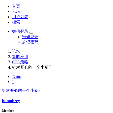
首页
论坛
用户列表
搜索
微信登录
密码登录
忘记密码
论坛
策略应用
CTA策略
针对开仓的一个小疑问
页面:
1
针对开仓的一个小疑问
humphrey
Member