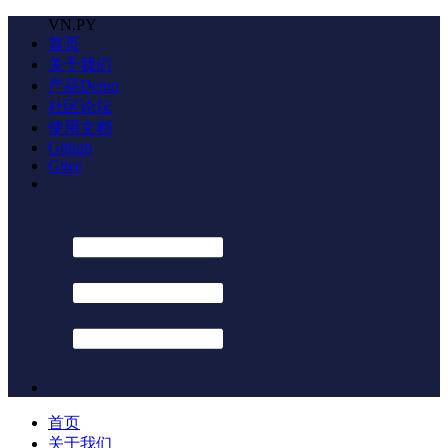
VN.PY
首页
关于我们
产品Demo
社区论坛
使用文档
Github
Gitee
首页
关于我们