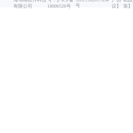
号
有限公司
18006526号
议】
策】