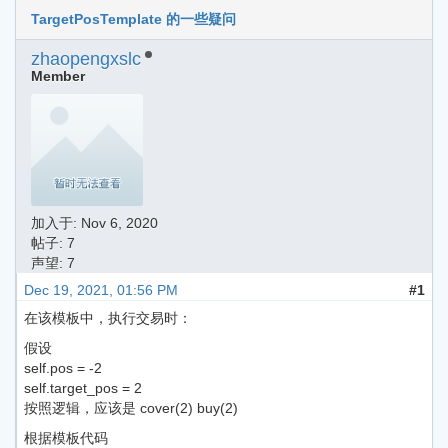
TargetPosTemplate 的一些疑问
zhaopengxslc
Member
加入于:
Nov 6, 2020
帖子: 7
声望: 7
Dec 19, 2021, 01:56 PM
#1
在该模板中，执行交易时：
假设
self.pos = -2
self.target_pos = 2
按照逻辑，应该是 cover(2) buy(2)
根据模板代码