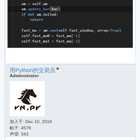
用Python的交易员
Administrator
加入于:
Dec 10, 2018
帖子: 4578
声望: 343