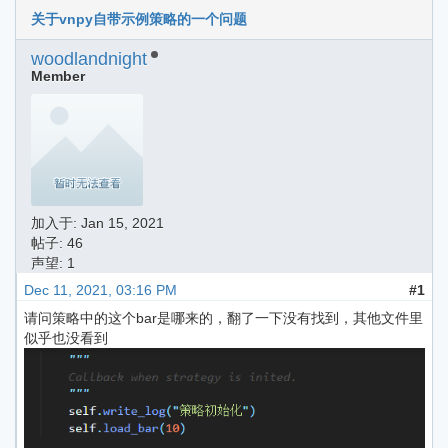
关于vnpy自带示例策略的一个问题
woodlandnight
Member
加入于:
Jan 15, 2021
帖子: 46
声望: 1
Dec 11, 2021, 03:16 PM
#1
请问策略中的这个bar是哪来的，翻了一下没有找到，其他文件里
似乎也没看到