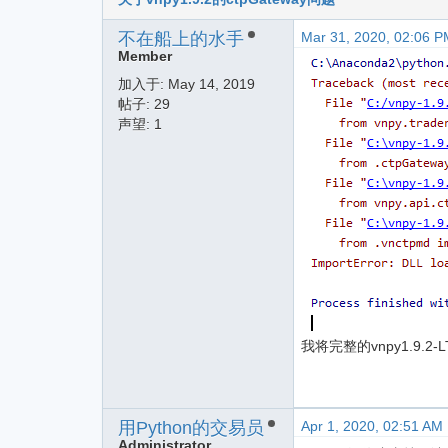
不在船上的水手
Mar 31, 2020, 02:06 P
Member
加入于:
May 14, 2019
帖子: 29
声望: 1
我将完整的vnpy1.9
用Python的交易员
Apr 1, 2020, 02:51 AM
Administrator