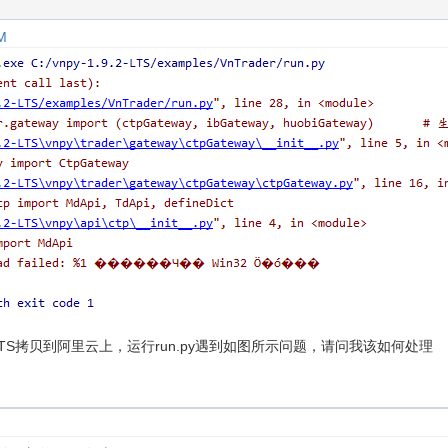
M
.2-LTS拷贝到阿里云上，运行run.py遇到如图所示问题，请问我该如何处理