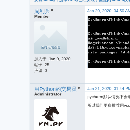
周利兵
Jan 20, 2020, 04:50 A
Member
加入于:
Jan 9, 2020
帖子: 25
声望: 0
用Python的交易员
Jan 21, 2020, 01:44 P
Administrator
pycharm默认情况下
所以我们更多推荐用vsc