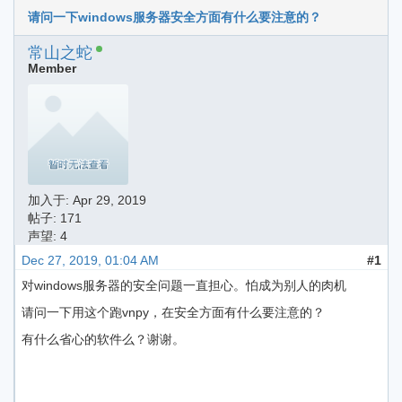
请问一下windows服务器安全方面有什么要注意的？
常山之蛇
Member
加入于:
Apr 29, 2019
帖子: 171
声望: 4
Dec 27, 2019, 01:04 AM
#1
对windows服务器的安全问题一直担心。怕成为别人的肉机
请问一下用这个跑vnpy，在安全方面有什么要注意的？
有什么省心的软件么？谢谢。