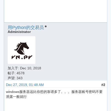
用Python的交易员
Administrator
加入于:
Dec 10, 2018
帖子: 4578
声望: 343
Dec 27, 2019, 01:48 AM
#2
windows服务器远比你想的靠谱多了。。。服务器账号密码不要
泄露一般就行