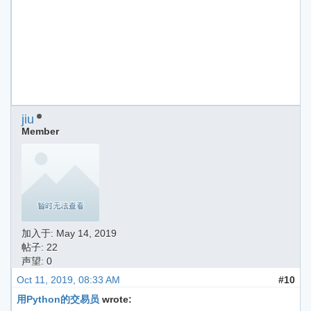
jiu
Member
加入于:
May 14, 2019
帖子: 22
声望: 0
Oct 11, 2019, 08:33 AM
#10
用Python的交易员
wrote: