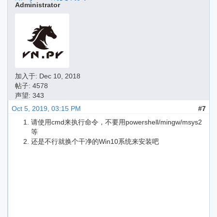
Administrator
加入于:
Dec 10, 2018
帖子: 4578
声望: 343
Oct 5, 2019, 03:15 PM
#7
请使用cmd来执行命令，不要用powershell/mingw/msys2
等
还是不行就换个干净的Win10系统来安装吧