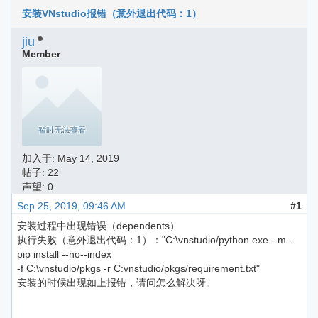
安装VNstudio报错（意外退出代码：1）
jiu
Member
加入于:
May 14, 2019
帖子: 22
声望: 0
Sep 25, 2019, 09:46 AM
#1
安装过程中出现错误（dependents）
执行失败（意外退出代码：1）："C:\vnstudio/python.exe - m -
pip install --no--index
-f C:\vnstudio/pkgs -r C:vnstudio/pkgs/requirement.txt"
安装的时候出现如上报错，请问怎么解决呀。