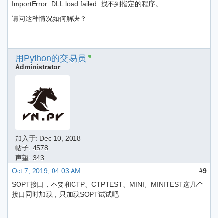
ImportError: DLL load failed: 找不到指定的程序。
请问这种情况如何解决？
用Python的交易员
Administrator
加入于:
Dec 10, 2018
帖子: 4578
声望: 343
Oct 7, 2019, 04:03 AM
#9
SOPT接口，不要和CTP、CTPTEST、MINI、MINITEST这几个
接口同时加载，只加载SOPT试试吧