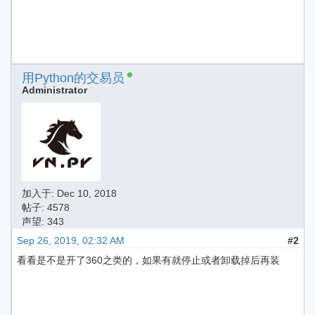
用Python的交易员
Administrator
加入于:
Dec 10, 2018
帖子: 4578
声望: 343
Sep 26, 2019, 02:32 AM
#2
看看是不是开了360之类的，如果有就停止或者卸载掉后再装