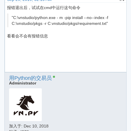
报错退出后，试试在cmd中运行这句命令
"C:\vnstudio/python.exe - m -pip install --no--index -f
C:\vnstudio/pkgs -r C:vnstudio/pkgs/requirement.txt"
看看会不会有报错信息
用Python的交易员
Administrator
加入于:
Dec 10, 2018