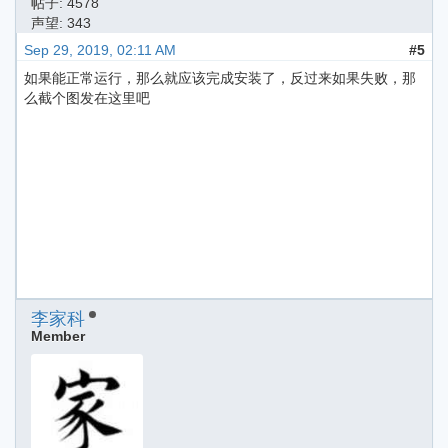
帖子: 4578
声望: 343
Sep 29, 2019, 02:11 AM
#5
如果能正常运行，那么就应该完成安装了，反过来如果失败，那
么截个图发在这里吧
李家科
Member