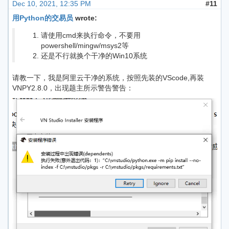
Dec 10, 2021, 12:35 PM
#11
用Python的交易员
wrote:
请使用cmd来执行命令，不要用
powershell/mingw/msys2等
还是不行就换个干净的Win10系统
请教一下，我是阿里云干净的系统，按照先装的VScode,再装
VNPY2.8.0，出现题主所示警告警告：