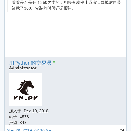
看看是不是开了360之类的，如果有就停止或者卸载掉后再装
卸载了360。安装的时候还是报错。
用Python的交易员
Administrator
加入于:
Dec 10, 2018
帖子: 4578
声望: 343
Sep 29, 2019, 02:10 AM
#4