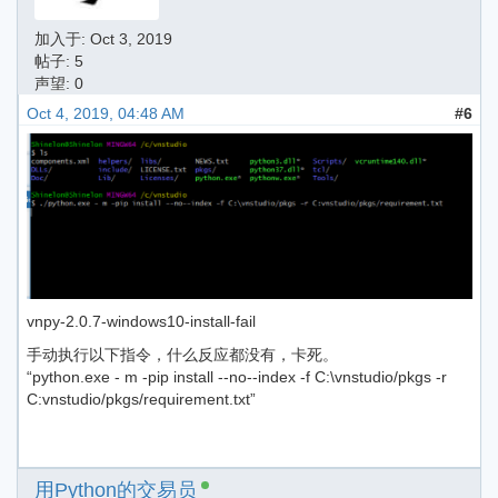
加入于:
Oct 3, 2019
帖子: 5
声望: 0
Oct 4, 2019, 04:48 AM
#6
vnpy-2.0.7-windows10-install-fail
手动执行以下指令，什么反应都没有，卡死。
“python.exe - m -pip install --no--index -f C:\vnstudio/pkgs -r
C:vnstudio/pkgs/requirement.txt”
用Python的交易员