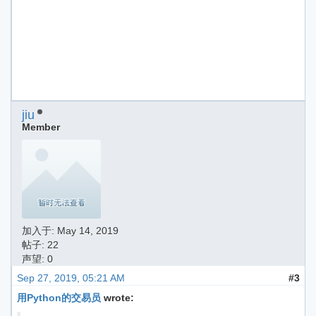
jiu
Member
加入于:
May 14, 2019
帖子: 22
声望: 0
Sep 27, 2019, 05:21 AM
#3
用Python的交易员
wrote: