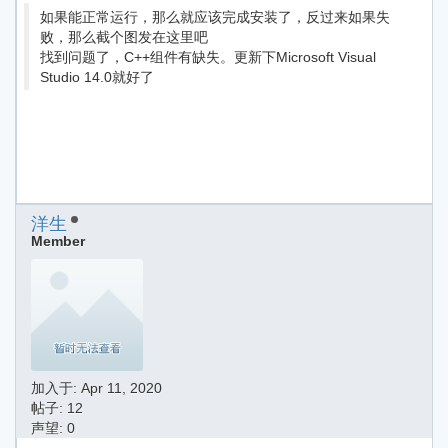
如果能正常运行，那么就应该完成安装了，反过来如果失
败，那么截个图发在这里吧
找到问题了，C++组件有缺失。更新下Microsoft Visual
Studio 14.0就好了
洋生
Member
加入于:
Apr 11, 2020
帖子: 12
声望: 0