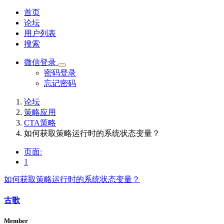
首页
论坛
用户列表
搜索
微信登录
密码登录
忘记密码
论坛
策略应用
CTA策略
如何获取策略运行时的系统状态变量？
页面:
1
如何获取策略运行时的系统状态变量？
古歌
Member