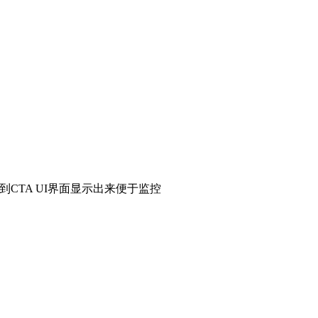
t()更新到CTA UI界面显示出来便于监控