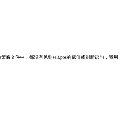
的策略文件中，都没有见到self.pos的赋值或刷新语句，我用