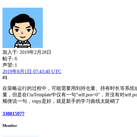
加入于:
2019年2月28日
帖子: 6
声望: 1
2019年8月1日 07:43:40 UTC
#1
在策略运行的过程中，可能需要用到持仓量、持有时长等系统或策略状态变
量，但是在CtaTemplate中仅有一句”self.pos=0"，并没
顺便说一句，vnpy是好，就是新手的学习曲线太陡峭了
330815977
Member