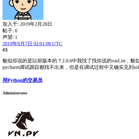
加入于:
2019年2月28日
帖子: 6
声望: 1
2019年8月7日 02:01:08 UTC
#3
貌似你说的是以前版本的？2.0.6中我找了找你说的varList，
pycharm调试跟踪都找不出来，但是在调试过程中又确实见到se
用Python的交易员
Administrator