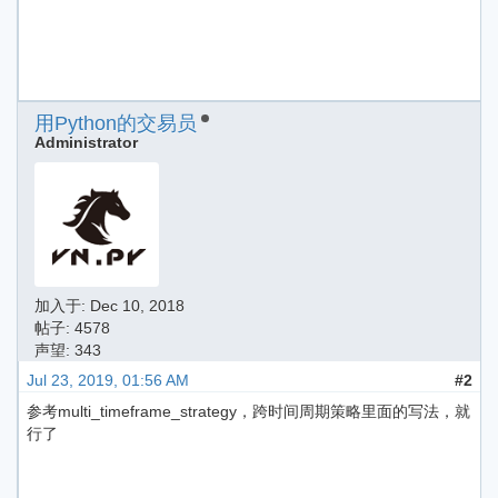
用Python的交易员
Administrator
加入于:
Dec 10, 2018
帖子: 4578
声望: 343
Jul 23, 2019, 01:56 AM
#2
参考multi_timeframe_strategy，跨时间周期策略里面的写法，就
行了