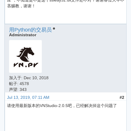
应“，不知道是不是这个ssleay32.dll文件还不对？谢谢各位大牛不
吝赐教，谢谢！
用Python的交易员
Administrator
加入于:
Dec 10, 2018
帖子: 4578
声望: 343
Jul 13, 2019, 07:11 AM
#2
请使用最新版本的VNStudio-2.0.5吧，已经解决掉这个问题了