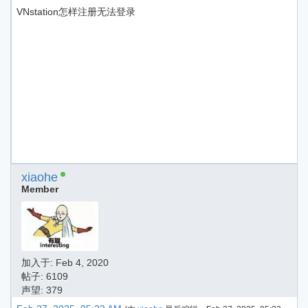
VNstation怎样注册无法登录
xiaohe
Member
加入于:
Feb 4, 2020
帖子: 6109
声望: 379