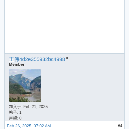
王伟4d2e355932bc4998
Member
加入于:
Feb 21, 2025
帖子: 1
声望: 0
Feb 26, 2025, 07:02 AM
#4