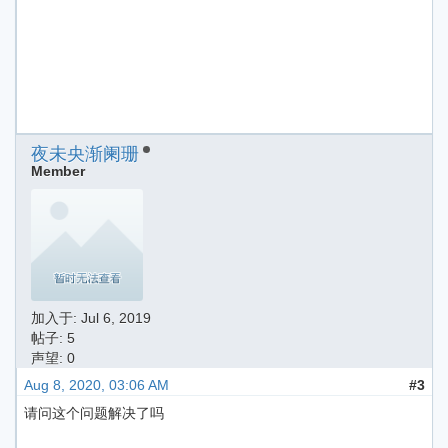
夜未央渐阑珊
Member
加入于:
Jul 6, 2019
帖子: 5
声望: 0
Aug 8, 2020, 03:06 AM
#3
请问这个问题解决了吗