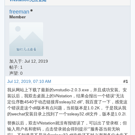
freeman
Member
加入于:
Jul 12, 2019
帖子: 1
声望: 0
Jul 12, 2019, 07:10 AM
#1
我从网站上下载了最新的vnstudio-2.0.3.exe，并且成功安装。安
装以后，我双击桌面上的VNstation，结果会报出一个错误“无法
定位序数4540于动态链接库ssleay32.dll", 我百度了一下，感觉这
个错误是这个dll版本有点问题，当前版本是1.0.2K， 于是我从我
的wechat安装目录上找到了一个ssleay32.dll文件，版本是1.0.2l.
替换以后，双击VNstation就没有报错误了，可以出了登录框；但
输入用户名和密码，点击登录就会得到提示“”服务器当前无响